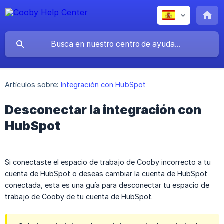
Artículos sobre:
Integración con HubSpot
Desconectar la integración con
HubSpot
Si conectaste el espacio de trabajo de Cooby incorrecto a tu
cuenta de HubSpot o deseas cambiar la cuenta de HubSpot
conectada, esta es una guía para desconectar tu espacio de
trabajo de Cooby de tu cuenta de HubSpot.