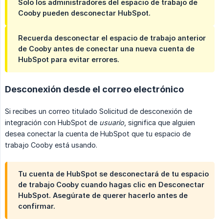
Solo los administradores del espacio de trabajo de
Cooby pueden desconectar HubSpot.
Recuerda desconectar el espacio de trabajo anterior
de Cooby antes de conectar una nueva cuenta de
HubSpot para evitar errores.
Desconexión desde el correo electrónico
Si recibes un correo titulado Solicitud de desconexión de
integración con HubSpot de
usuario
, significa que alguien
desea conectar la cuenta de HubSpot que tu espacio de
trabajo Cooby está usando.
Tu cuenta de HubSpot se desconectará de tu espacio
de trabajo Cooby cuando hagas clic en Desconectar
HubSpot. Asegúrate de querer hacerlo antes de
confirmar.