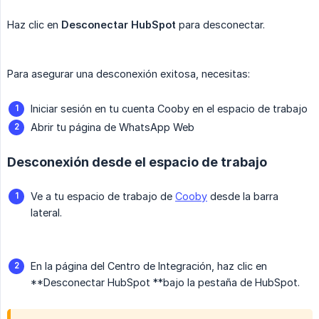
Haz clic en
Desconectar HubSpot
para desconectar.
Para asegurar una desconexión exitosa, necesitas:
Iniciar sesión en tu cuenta Cooby en el espacio de trabajo
Abrir tu página de WhatsApp Web
Desconexión desde el espacio de trabajo
Ve a tu espacio de trabajo de
Cooby
desde la barra
lateral.
En la página del Centro de Integración, haz clic en
**Desconectar HubSpot **bajo la pestaña de HubSpot.