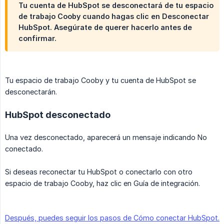
Tu cuenta de HubSpot se desconectará de tu espacio
de trabajo Cooby cuando hagas clic en Desconectar
HubSpot. Asegúrate de querer hacerlo antes de
confirmar.
Tu espacio de trabajo Cooby y tu cuenta de HubSpot se
desconectarán.
HubSpot desconectado
Una vez desconectado, aparecerá un mensaje indicando No
conectado.
Si deseas reconectar tu HubSpot o conectarlo con otro
espacio de trabajo Cooby, haz clic en Guía de integración.
Después, puedes seguir los pasos de Cómo conectar HubSpot.