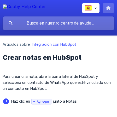
Artículos sobre:
Integración con HubSpot
Crear notas en HubSpot
Para crear una nota, abre la barra lateral de HubSpot y
selecciona un contacto de WhatsApp que esté vinculado con
un contacto en HubSpot.
Haz clic en
junto a Notas.
+ Agregar