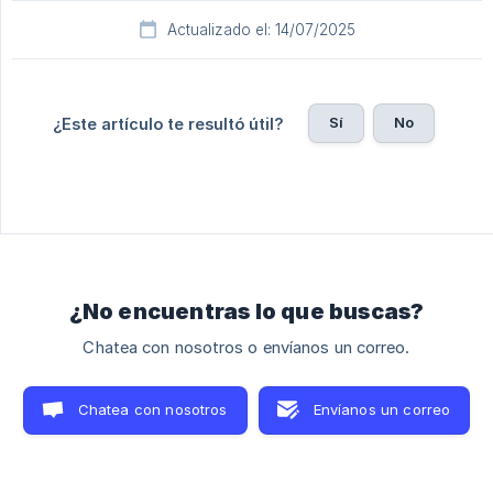
Actualizado el: 14/07/2025
Sí
No
¿Este artículo te resultó útil?
¿No encuentras lo que buscas?
Chatea con nosotros o envíanos un correo.
Chatea con nosotros
Envíanos un correo