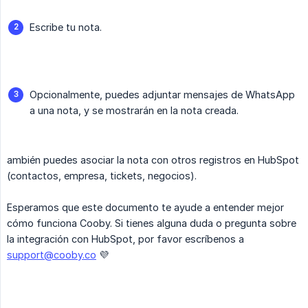
Escribe tu nota.
Opcionalmente, puedes adjuntar mensajes de WhatsApp
a una nota, y se mostrarán en la nota creada.
ambién puedes asociar la nota con otros registros en HubSpot
(contactos, empresa, tickets, negocios).
Esperamos que este documento te ayude a entender mejor
cómo funciona Cooby. Si tienes alguna duda o pregunta sobre
la integración con HubSpot, por favor escríbenos a
support@cooby.co
💜