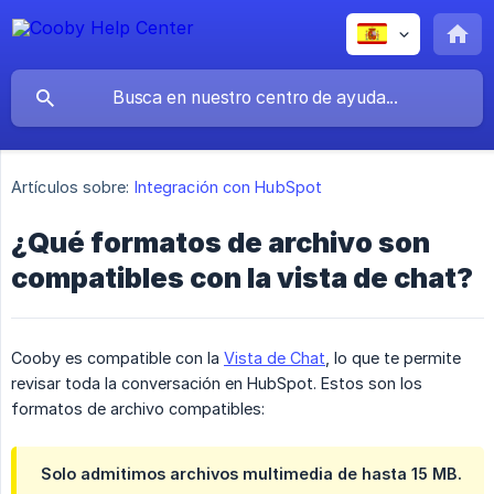
Artículos sobre:
Integración con HubSpot
¿Qué formatos de archivo son
compatibles con la vista de chat?
Cooby es compatible con la
Vista de Chat
, lo que te permite
revisar toda la conversación en HubSpot. Estos son los
formatos de archivo compatibles:
Solo admitimos archivos multimedia de hasta 15 MB.