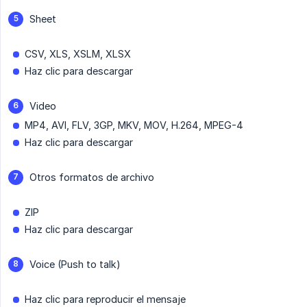
Sheet
CSV, XLS, XSLM, XLSX
Haz clic para descargar
Video
MP4, AVI, FLV, 3GP, MKV, MOV, H.264, MPEG-4
Haz clic para descargar
Otros formatos de archivo
ZIP
Haz clic para descargar
Voice (Push to talk)
Haz clic para reproducir el mensaje