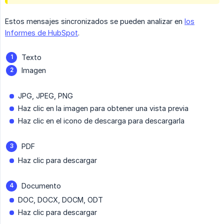
Estos mensajes sincronizados se pueden analizar en
los
Informes de HubSpot
.
Texto
Imagen
JPG, JPEG, PNG
Haz clic en la imagen para obtener una vista previa
Haz clic en el icono de descarga para descargarla
PDF
Haz clic para descargar
Documento
DOC, DOCX, DOCM, ODT
Haz clic para descargar