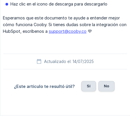
Haz clic en el icono de descarga para descargarlo
Esperamos que este documento te ayude a entender mejor
cómo funciona Cooby. Si tienes dudas sobre la integración con
HubSpot, escríbenos a
support@cooby.co
💜
Actualizado el: 14/07/2025
Sí
No
¿Este artículo te resultó útil?