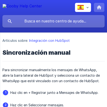
Artículos sobre:
Integración con HubSpot
Sincronización manual
Para sincronizar manualmente los mensajes de WhatsApp,
abre la barra lateral de HubSpot y selecciona un contacto de
WhatsApp que esté vinculado con un contacto de HubSpot.
Haz clic en + Registrar junto a Mensajes de WhatsApp.
Haz clic en Seleccionar mensajes.