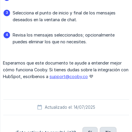
Selecciona el punto de inicio y final de los mensajes
deseados en la ventana de chat.
Revisa los mensajes seleccionados; opcionalmente
puedes eliminar los que no necesites.
Esperamos que este documento te ayude a entender mejor
cómo funciona Cooby. Si tienes dudas sobre la integración con
HubSpot, escríbenos a
support@cooby.co
💜
Actualizado el: 14/07/2025