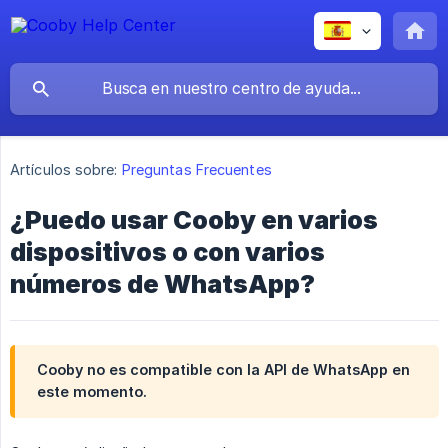
Artículos sobre:
Preguntas Frecuentes
¿Puedo usar Cooby en varios
dispositivos o con varios
números de WhatsApp?
Cooby no es compatible con la API de WhatsApp en
este momento.