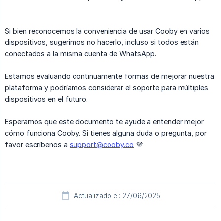
Si bien reconocemos la conveniencia de usar Cooby en varios
dispositivos, sugerimos no hacerlo, incluso si todos están
conectados a la misma cuenta de WhatsApp.
Estamos evaluando continuamente formas de mejorar nuestra
plataforma y podríamos considerar el soporte para múltiples
dispositivos en el futuro.
Esperamos que este documento te ayude a entender mejor
cómo funciona Cooby. Si tienes alguna duda o pregunta, por
favor escríbenos a
support@cooby.co
💜
Actualizado el: 27/06/2025