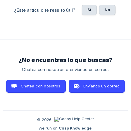
Sí
No
¿Este artículo te resultó útil?
¿No encuentras lo que buscas?
Chatea con nosotros o envíanos un correo.
Chatea con nosotros
Envíanos un correo
© 2026
We run on
Crisp Knowledge
.