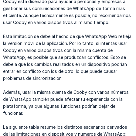
Cooby está diseñado para ayudar a personas y empresas a
gestionar sus comunicaciones de WhatsApp de forma más
eficiente. Aunque técnicamente es posible, no recomendamos
usar Cooby en varios dispositivos al mismo tiempo.
Esta limitación se debe al hecho de que WhatsApp Web refleja
la versión móvil de la aplicación. Por lo tanto, si intentas usar
Cooby en varios dispositivos con la misma cuenta de
WhatsApp, es posible que se produzcan conflictos. Esto se
debe a que los cambios realizados en un dispositivo podrían
entrar en conflicto con los de otro, lo que puede causar
problemas de sincronización.
Además, usar la misma cuenta de Cooby con varios números
de WhatsApp también puede afectar tu experiencia con la
plataforma, ya que algunas funciones podrían dejar de
funcionar.
La siguiente tabla resume los distintos escenarios derivados
de las limitaciones en dispositivos y números de WhatsApp: