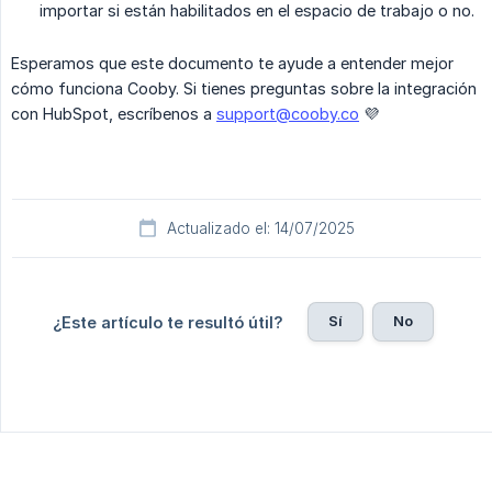
importar si están habilitados en el espacio de trabajo o no.
Esperamos que este documento te ayude a entender mejor
cómo funciona Cooby. Si tienes preguntas sobre la integración
con HubSpot, escríbenos a
support@cooby.co
💜
Actualizado el: 14/07/2025
Sí
No
¿Este artículo te resultó útil?