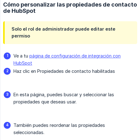
Cómo personalizar las propiedades de contacto
de HubSpot
Solo el rol de administrador puede editar este
permiso
Ve a tu
página de configuración de integración con
HubSpot
Haz clic en Propiedades de contacto habilitadas
En esta página, puedes buscar y seleccionar las
propiedades que deseas usar.
También puedes reordenar las propiedades
seleccionadas.