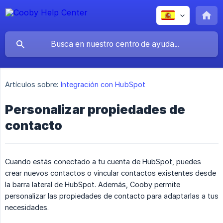
Artículos sobre:
Integración con HubSpot
Personalizar propiedades de
contacto
Cuando estás conectado a tu cuenta de HubSpot, puedes
crear nuevos contactos o vincular contactos existentes desde
la barra lateral de HubSpot. Además, Cooby permite
personalizar las propiedades de contacto para adaptarlas a tus
necesidades.