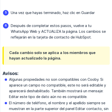
Una vez que hayas terminado, haz clic en Guardar
Después de completar estos pasos, vuelve a tu
WhatsApp Web y ACTUALIZA la página. Los cambios se
reflejarán en la tarjeta de contacto de HubSpot.
Cada cambio solo se aplica a los miembros que
hayan actualizado la página.
Avisos:
Algunas propiedades no son compatibles con Cooby. Si
aparece un campo no compatible, este no será editable y
aparecerá deshabilitado. También mostrará un mensaje:
Editar este tipo de dato aún no es compatible.
El número de teléfono, el nombre y el apellido siempre se
muestran en la parte superior del panel Editar contacto, sin