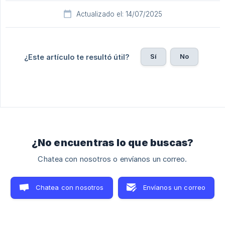
Actualizado el: 14/07/2025
Sí
No
¿Este artículo te resultó útil?
¿No encuentras lo que buscas?
Chatea con nosotros o envíanos un correo.
Chatea con nosotros
Envíanos un correo