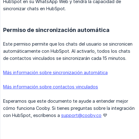
HubSpot en su WhatsApp Web y tendrá la capacidad de
sincronizar chats en HubSpot.
Permiso de sincronización automática
Este permiso permite que los chats del usuario se sincronicen
automáticamente con HubSpot. Al activarlo, todos los chats
de contactos vinculados se sincronizarán cada 15 minutos.
Más información sobre sincronización automática
Más información sobre contactos vinculados
Esperamos que este documento te ayude a entender mejor
cómo funciona Cooby. Si tienes preguntas sobre la integración
con HubSpot, escríbenos a
support@cooby.co
💜