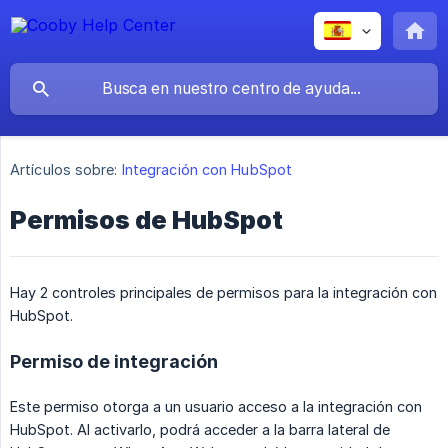
Artículos sobre:
Integración con HubSpot
Permisos de HubSpot
Hay 2 controles principales de permisos para la integración con
HubSpot.
Permiso de integración
Este permiso otorga a un usuario acceso a la integración con
HubSpot. Al activarlo, podrá acceder a la barra lateral de