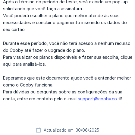
Após o término do período de teste, será exibido um pop-up
solicitando que você faça a assinatura.
Você poderá escolher o plano que melhor atende às suas
necessidades e concluir o pagamento inserindo os dados do
seu cartão.
Durante esse período, você não terá acesso a nenhum recurso
do Cooby até fazer o upgrade do plano.
Para visualizar os planos disponíveis e fazer sua escolha, clique
aqui para analisá-los.
Esperamos que este documento ajude você a entender melhor
como o Cooby funciona.
Para dúvidas ou perguntas sobre as configurações da sua
conta, entre em contato pelo e-mail
support@cooby.co
💜
Actualizado em: 30/06/2025