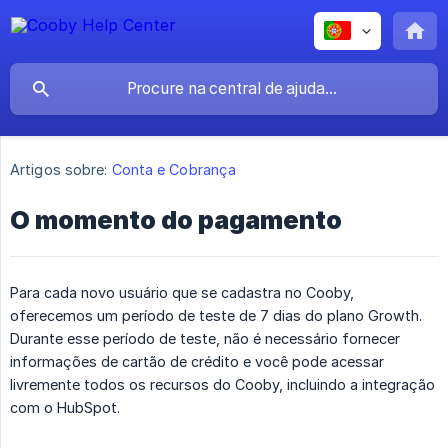
Artigos sobre:
Conta e Cobrança
O momento do pagamento
Para cada novo usuário que se cadastra no Cooby,
oferecemos um período de teste de 7 dias do plano Growth.
Durante esse período de teste, não é necessário fornecer
informações de cartão de crédito e você pode acessar
livremente todos os recursos do Cooby, incluindo a integração
com o HubSpot.