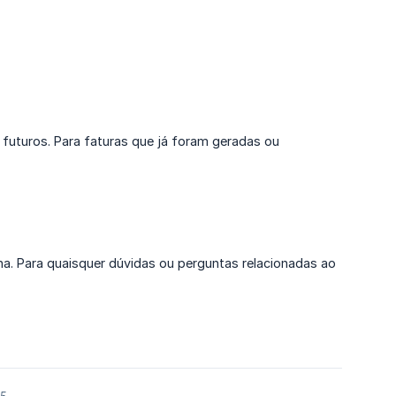
futuros. Para faturas que já foram geradas ou
. Para quaisquer dúvidas ou perguntas relacionadas ao