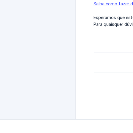
Saiba como fazer 
Esperamos que est
Para quaisquer dúv