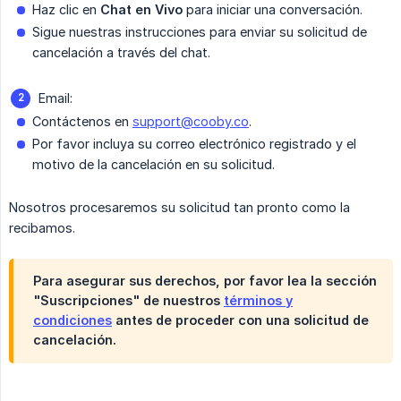
Haz clic en
Chat en Vivo
para iniciar una conversación.
Sigue nuestras instrucciones para enviar su solicitud de
cancelación a través del chat.
Email:
Contáctenos en
support@cooby.co
.
Por favor incluya su correo electrónico registrado y el
motivo de la cancelación en su solicitud.
Nosotros procesaremos su solicitud tan pronto como la
recibamos.
Para asegurar sus derechos, por favor lea la sección
"Suscripciones" de nuestros
términos y
condiciones
antes de proceder con una solicitud de
cancelación.