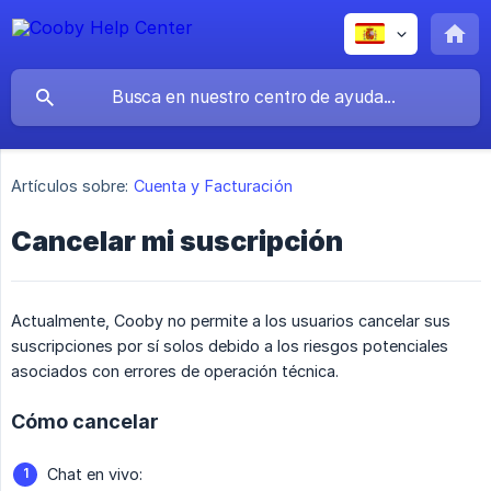
Artículos sobre:
Cuenta y Facturación
Cancelar mi suscripción
Actualmente, Cooby no permite a los usuarios cancelar sus
suscripciones por sí solos debido a los riesgos potenciales
asociados con errores de operación técnica.
Cómo cancelar
Chat en vivo: