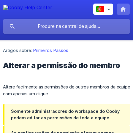
Artigos sobre:
Primeiros Passos
Alterar a permissão do membro
Altere facilmente as permissões de outros membros da equipe
com apenas um clique.
Somente administradores do workspace do Cooby
podem editar as permissões de toda a equipe.
As configurações de permissão afetam apenas