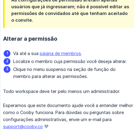
usuários que já ingressaram; não é possível editar as
permissões de convidados até que tenham aceitado
o convite.
Alterar a permissão
Vá até a sua
página de membros
.
Localize o membro cuja permissão você deseja alterar.
Clique no menu suspenso na seção de função do
membro para alterar as permissões.
Todo workspace deve ter pelo menos um administrador.
Esperamos que este documento ajude você a entender melhor
como o Cooby funciona. Para dúvidas ou perguntas sobre
configurações administrativas, envie um e-mail para
support@cooby.co
💜