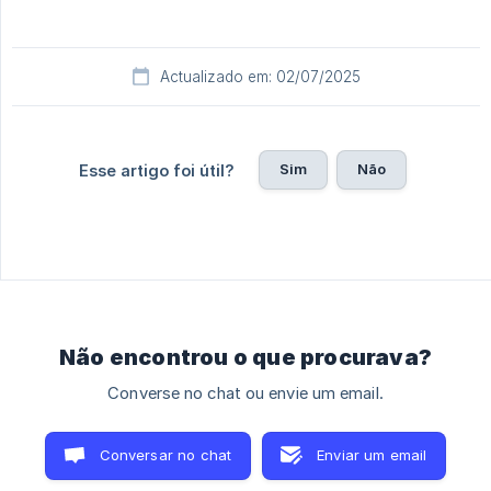
Actualizado em: 02/07/2025
Sim
Não
Esse artigo foi útil?
Não encontrou o que procurava?
Converse no chat ou envie um email.
Conversar no chat
Enviar um email