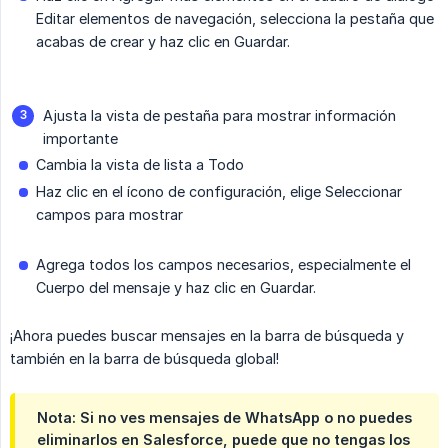
Editar elementos de navegación, selecciona la pestaña que
acabas de crear y haz clic en Guardar.
Ajusta la vista de pestaña para mostrar información
importante
Cambia la vista de lista a Todo
Haz clic en el ícono de configuración, elige Seleccionar
campos para mostrar
Agrega todos los campos necesarios, especialmente el
Cuerpo del mensaje y haz clic en Guardar.
¡Ahora puedes buscar mensajes en la barra de búsqueda y
también en la barra de búsqueda global!
Nota: Si no ves mensajes de WhatsApp o no puedes
eliminarlos en Salesforce, puede que no tengas los