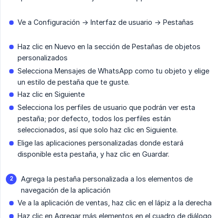
Ve a Configuración -> Interfaz de usuario -> Pestañas
Haz clic en Nuevo en la sección de Pestañas de objetos
personalizados
Selecciona Mensajes de WhatsApp como tu objeto y elige
un estilo de pestaña que te guste.
Haz clic en Siguiente
Selecciona los perfiles de usuario que podrán ver esta
pestaña; por defecto, todos los perfiles están
seleccionados, así que solo haz clic en Siguiente.
Elige las aplicaciones personalizadas donde estará
disponible esta pestaña, y haz clic en Guardar.
Agrega la pestaña personalizada a los elementos de
navegación de la aplicación
Ve a la aplicación de ventas, haz clic en el lápiz a la derecha
Haz clic en Agregar más elementos en el cuadro de diálogo