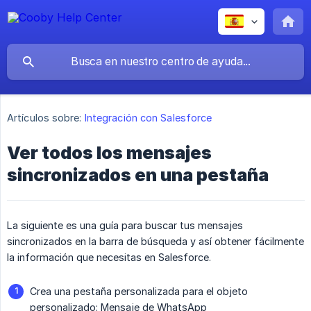
Artículos sobre:
Integración con Salesforce
Ver todos los mensajes
sincronizados en una pestaña
La siguiente es una guía para buscar tus mensajes
sincronizados en la barra de búsqueda y así obtener fácilmente
la información que necesitas en Salesforce.
Crea una pestaña personalizada para el objeto
personalizado: Mensaje de WhatsApp