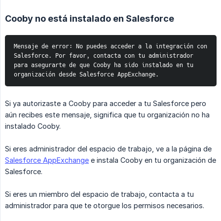
Cooby no está instalado en Salesforce
Mensaje de error: No puedes acceder a la integración con 
Salesforce. Por favor, contacta con tu administrador 
para asegurarte de que Cooby ha sido instalado en tu 
organización desde Salesforce AppExchange.
Si ya autorizaste a Cooby para acceder a tu Salesforce pero
aún recibes este mensaje, significa que tu organización no ha
instalado Cooby.
Si eres administrador del espacio de trabajo, ve a la página de
Salesforce AppExchange
e instala Cooby en tu organización de
Salesforce.
Si eres un miembro del espacio de trabajo, contacta a tu
administrador para que te otorgue los permisos necesarios.