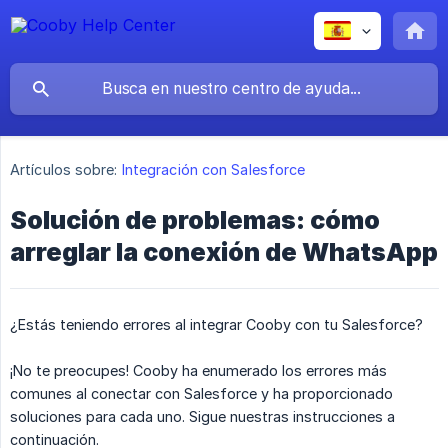
Artículos sobre:
Integración con Salesforce
Solución de problemas: cómo
arreglar la conexión de WhatsApp
¿Estás teniendo errores al integrar Cooby con tu Salesforce?
¡No te preocupes! Cooby ha enumerado los errores más
comunes al conectar con Salesforce y ha proporcionado
soluciones para cada uno. Sigue nuestras instrucciones a
continuación.