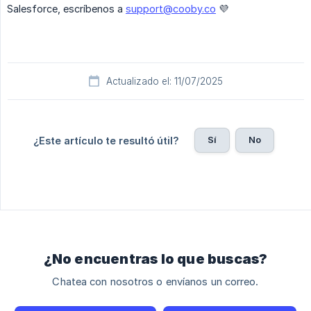
Salesforce, escríbenos a
support@cooby.co
💜
Actualizado el: 11/07/2025
Sí
No
¿Este artículo te resultó útil?
¿No encuentras lo que buscas?
Chatea con nosotros o envíanos un correo.