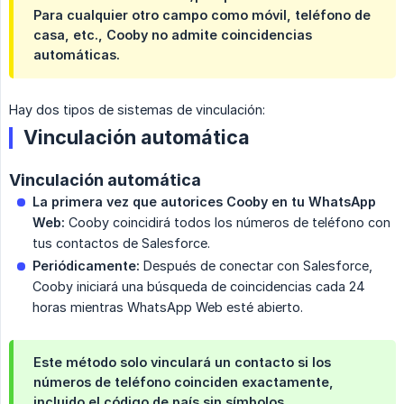
Para cualquier otro campo como móvil, teléfono de
casa, etc., Cooby no admite coincidencias
automáticas.
Hay dos tipos de sistemas de vinculación:
Vinculación automática
Vinculación automática
La primera vez que autorices Cooby en tu WhatsApp 
Web:
Cooby coincidirá todos los números de teléfono con
tus contactos de Salesforce.
Periódicamente:
Después de conectar con Salesforce,
Cooby iniciará una búsqueda de coincidencias cada 24
horas mientras WhatsApp Web esté abierto.
Este método solo vinculará un contacto si los
números de teléfono coinciden exactamente,
incluido el código de país sin símbolos.