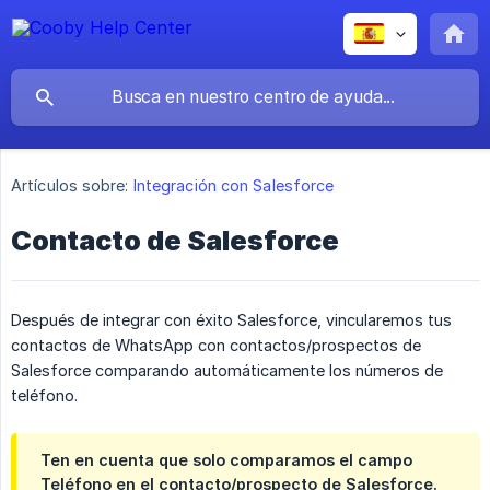
Artículos sobre:
Integración con Salesforce
Contacto de Salesforce
Después de integrar con éxito Salesforce, vincularemos tus
contactos de WhatsApp con contactos/prospectos de
Salesforce comparando automáticamente los números de
teléfono.
Ten en cuenta que solo comparamos el campo
Teléfono en el contacto/prospecto de Salesforce.