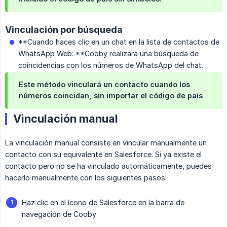
Vinculación por búsqueda
**Cuando haces clic en un chat en la lista de contactos de
WhatsApp Web: **Cooby realizará una búsqueda de
coincidencias con los números de WhatsApp del chat.
Este método vinculará un contacto cuando los
números coincidan, sin importar el código de país
Vinculación manual
La vinculación manual consiste en vincular manualmente un
contacto con su equivalente en Salesforce. Si ya existe el
contacto pero no se ha vinculado automáticamente, puedes
hacerlo manualmente con los siguientes pasos:
Haz clic en el ícono de Salesforce en la barra de
navegación de Cooby