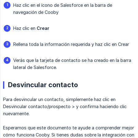
Haz clic en el ícono de Salesforce en la barra de
navegación de Cooby
Haz clic en
Crear
Rellena toda la información requerida y haz clic en Crear
Verás que la tarjeta de contacto se ha creado en la barra
lateral de Salesforce.
Desvincular contacto
Para desvincular un contacto, simplemente haz clic en
Desvincular contacto/prospecto > y confirma haciendo clic
nuevamente.
Esperamos que este documento te ayude a comprender mejor
cómo funciona Cooby. Si tienes dudas sobre la integración con