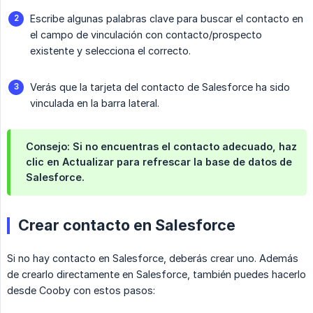
Escribe algunas palabras clave para buscar el contacto en
el campo de vinculación con contacto/prospecto
existente y selecciona el correcto.
Verás que la tarjeta del contacto de Salesforce ha sido
vinculada en la barra lateral.
Consejo: Si no encuentras el contacto adecuado, haz
clic en Actualizar para refrescar la base de datos de
Salesforce.
Crear contacto en Salesforce
Si no hay contacto en Salesforce, deberás crear uno. Además
de crearlo directamente en Salesforce, también puedes hacerlo
desde Cooby con estos pasos: