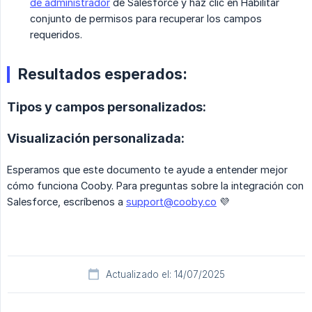
de administrador
de Salesforce y haz clic en Habilitar
conjunto de permisos para recuperar los campos
requeridos.
Resultados esperados:
Tipos y campos personalizados:
Visualización personalizada:
Esperamos que este documento te ayude a entender mejor
cómo funciona Cooby. Para preguntas sobre la integración con
Salesforce, escríbenos a
support@cooby.co
💜
Actualizado el: 14/07/2025