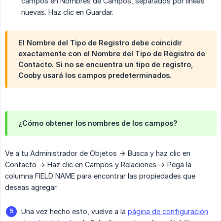
campos en Nombres de Campos, separados por líneas
nuevas. Haz clic en Guardar.
El Nombre del Tipo de Registro debe coincidir
exactamente con el Nombre del Tipo de Registro de
Contacto. Si no se encuentra un tipo de registro,
Cooby usará los campos predeterminados.
¿Cómo obtener los nombres de los campos?
Ve a tu Administrador de Objetos -> Busca y haz clic en
Contacto -> Haz clic en Campos y Relaciones -> Pega la
columna FIELD NAME para encontrar las propiedades que
deseas agregar.
Una vez hecho esto, vuelve a la
página de configuración