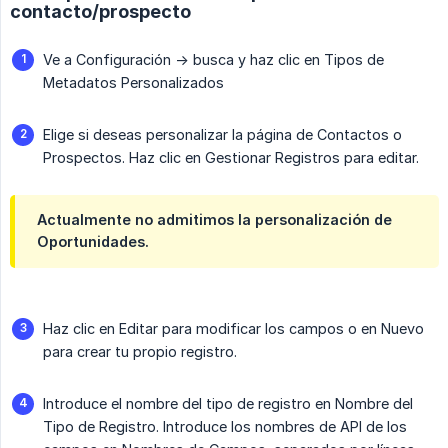
contacto/prospecto
Ve a Configuración -> busca y haz clic en Tipos de
Metadatos Personalizados
Elige si deseas personalizar la página de Contactos o
Prospectos. Haz clic en Gestionar Registros para editar.
Actualmente no admitimos la personalización de
Oportunidades.
Haz clic en Editar para modificar los campos o en Nuevo
para crear tu propio registro.
Introduce el nombre del tipo de registro en Nombre del
Tipo de Registro. Introduce los nombres de API de los