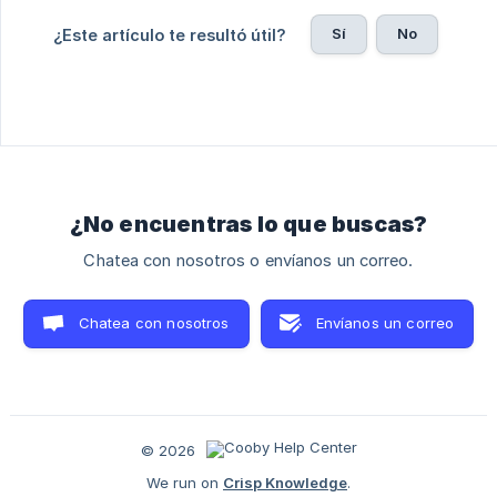
Sí
No
¿Este artículo te resultó útil?
¿No encuentras lo que buscas?
Chatea con nosotros o envíanos un correo.
Chatea con nosotros
Envíanos un correo
© 2026
We run on
Crisp Knowledge
.