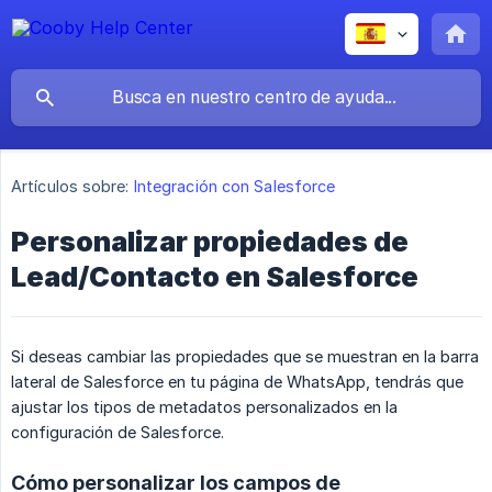
Artículos sobre:
Integración con Salesforce
Personalizar propiedades de
Lead/Contacto en Salesforce
Si deseas cambiar las propiedades que se muestran en la barra
lateral de Salesforce en tu página de WhatsApp, tendrás que
ajustar los tipos de metadatos personalizados en la
configuración de Salesforce.
Cómo personalizar los campos de