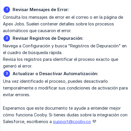
Revisar Mensajes de Error:
Consulta los mensajes de error en el correo o en la página de
Apex Jobs. Suelen contener detalles sobre los procesos
automáticos que causaron el error.
Revisar Registros de Depuración:
Navega a Configuración y busca "Registros de Depuración" en
el cuadro de búsqueda rápida.
Revisa los registros para identificar el proceso exacto que
generó el error.
Actualizar o Desactivar Automatización:
Una vez identificado el proceso, puedes desactivarlo
temporalmente o modificar sus condiciones de activación para
evitar errores.
Esperamos que este documento te ayude a entender mejor
cómo funciona Cooby. Si tienes dudas sobre la integración con
Salesforce, escríbenos a
support@cooby.co
💜