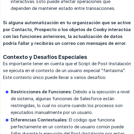
interactivas. Esto puede afectar operaciones que
dependen de mantener estado entre transacciones.
Si alguna automatización en tu organización que se active 
por Contacto, Prospecto o los objetos de Cooby interactúa 
con las funciones anteriores, la actualización de datos 
podría fallar y recibirás un correo con mensajes de error.
Contexto y Desafíos Especiales
Es importante tener en cuenta que el Script de Post-Instalación
se ejecuta en el contexto de un usuario especial "fantasma".
Este contexto único puede llevar a varios desafíos:
Restricciones de Funciones:
Debido a la ejecución a nivel
de sistema, algunas funciones de Salesforce están
restringidas, lo cual no ocurre cuando los procesos son
ejecutados manualmente por un usuario.
Diferencias Contextuales:
El código que funciona
perfectamente en un contexto de usuario común puede
fallar durante la ejecución del Post-Instalación por estas