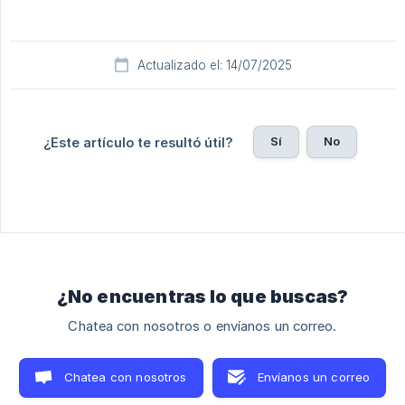
Actualizado el: 14/07/2025
Sí
No
¿Este artículo te resultó útil?
¿No encuentras lo que buscas?
Chatea con nosotros o envíanos un correo.
Chatea con nosotros
Envíanos un correo