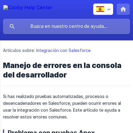
Artículos sobre:
Integración con Salesforce
Manejo de errores en la consola
del desarrollador
Si has realizado pruebas automatizadas, procesos o
desencadenadores en Salesforce, pueden ocurrir errores al
usar la integración con Salesforce. Este artículo te ayuda a
resolver estos errores comunes.
Problema con pruebas Apex