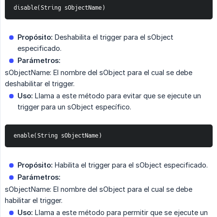
disable(String sObjectName)
Propósito:
Deshabilita el trigger para el sObject
especificado.
Parámetros:
sObjectName: El nombre del sObject para el cual se debe
deshabilitar el trigger.
Uso:
Llama a este método para evitar que se ejecute un
trigger para un sObject específico.
enable(String sObjectName)
Propósito:
Habilita el trigger para el sObject especificado.
Parámetros:
sObjectName: El nombre del sObject para el cual se debe
habilitar el trigger.
Uso:
Llama a este método para permitir que se ejecute un