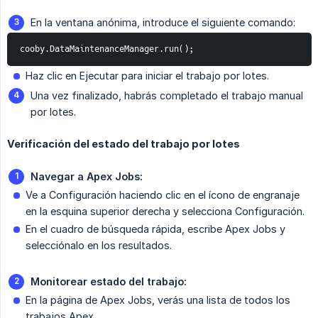
En la ventana anónima, introduce el siguiente comando:
cooby.DataMaintenanceManager.run();
Haz clic en Ejecutar para iniciar el trabajo por lotes.
Una vez finalizado, habrás completado el trabajo manual
por lotes.
Verificación del estado del trabajo por lotes
Navegar a Apex Jobs:
Ve a Configuración haciendo clic en el ícono de engranaje
en la esquina superior derecha y selecciona Configuración.
En el cuadro de búsqueda rápida, escribe Apex Jobs y
selecciónalo en los resultados.
Monitorear estado del trabajo:
En la página de Apex Jobs, verás una lista de todos los
trabajos Apex.