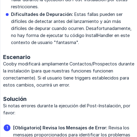
restricciones.
Dificultades de Depuración:
Estas fallas pueden ser
difíciles de detectar antes del lanzamiento y aún más
difíciles de depurar cuando ocurren. Desafortunadamente,
no hay forma de ejecutar tu código InstallHandler en este
contexto de usuario "fantasma".
Escenario
Cooby modificará ampliamente Contactos/Prospectos durante
la instalación (para que nuestras funciones funcionen
correctamente). Si el usuario tiene triggers establecidos para
estos cambios, ocurrirá un error.
Solución
Si notas errores durante la ejecución del Post-Instalación, por
favor:
[Obligatorio] Revisa los Mensajes de Error:
Revisa los
mensajes proporcionados para identificar los problemas