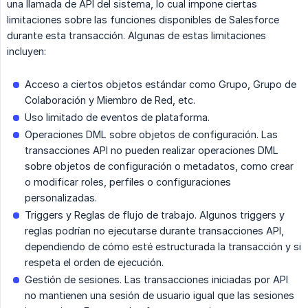
una llamada de API del sistema, lo cual impone ciertas
limitaciones sobre las funciones disponibles de Salesforce
durante esta transacción. Algunas de estas limitaciones
incluyen:
Acceso a ciertos objetos estándar como Grupo, Grupo de
Colaboración y Miembro de Red, etc.
Uso limitado de eventos de plataforma.
Operaciones DML sobre objetos de configuración. Las
transacciones API no pueden realizar operaciones DML
sobre objetos de configuración o metadatos, como crear
o modificar roles, perfiles o configuraciones
personalizadas.
Triggers y Reglas de flujo de trabajo. Algunos triggers y
reglas podrían no ejecutarse durante transacciones API,
dependiendo de cómo esté estructurada la transacción y si
respeta el orden de ejecución.
Gestión de sesiones. Las transacciones iniciadas por API
no mantienen una sesión de usuario igual que las sesiones