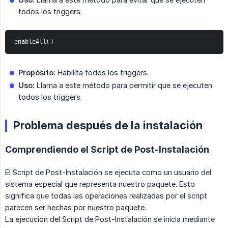
todos los triggers.
enableAll()
Propósito:
Habilita todos los triggers.
Uso:
Llama a este método para permitir que se ejecuten
todos los triggers.
Problema después de la instalación
Comprendiendo el Script de Post-Instalación
El Script de Post-Instalación se ejecuta como un usuario del
sistema especial que representa nuestro paquete. Esto
significa que todas las operaciones realizadas por el script
parecen ser hechas por nuestro paquete.
La ejecución del Script de Post-Instalación se inicia mediante