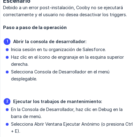
Escenario
Debido a un error post-instalación, Cooby no se ejecutará
correctamente y el usuario no desea desactivar los triggers.
Paso a paso de la operación
Abrir la consola de desarrollador:
Inicia sesión en tu organización de Salesforce.
Haz clic en el ícono de engranaje en la esquina superior
derecha.
Selecciona Consola de Desarrollador en el menú
desplegable.
Ejecutar los trabajos de mantenimiento:
En la Consola de Desarrollador, haz clic en Debug en la
barra de menú.
Selecciona Abrir Ventana Ejecutar Anónimo (o presiona Ctrl
+ E).