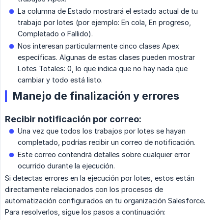
La columna de Estado mostrará el estado actual de tu
trabajo por lotes (por ejemplo: En cola, En progreso,
Completado o Fallido).
Nos interesan particularmente cinco clases Apex
específicas. Algunas de estas clases pueden mostrar
Lotes Totales: 0, lo que indica que no hay nada que
cambiar y todo está listo.
Manejo de finalización y errores
Recibir notificación por correo:
Una vez que todos los trabajos por lotes se hayan
completado, podrías recibir un correo de notificación.
Este correo contendrá detalles sobre cualquier error
ocurrido durante la ejecución.
Si detectas errores en la ejecución por lotes, estos están
directamente relacionados con los procesos de
automatización configurados en tu organización Salesforce.
Para resolverlos, sigue los pasos a continuación: