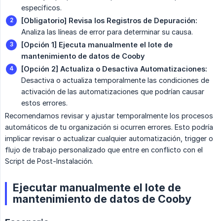
específicos.
[Obligatorio] Revisa los Registros de Depuración:
Analiza las líneas de error para determinar su causa.
[Opción 1] Ejecuta manualmente el lote de 
mantenimiento de datos de Cooby
[Opción 2] Actualiza o Desactiva Automatizaciones:
Desactiva o actualiza temporalmente las condiciones de
activación de las automatizaciones que podrían causar
estos errores.
Recomendamos revisar y ajustar temporalmente los procesos
automáticos de tu organización si ocurren errores. Esto podría
implicar revisar o actualizar cualquier automatización, trigger o
flujo de trabajo personalizado que entre en conflicto con el
Script de Post-Instalación.
Ejecutar manualmente el lote de
mantenimiento de datos de Cooby