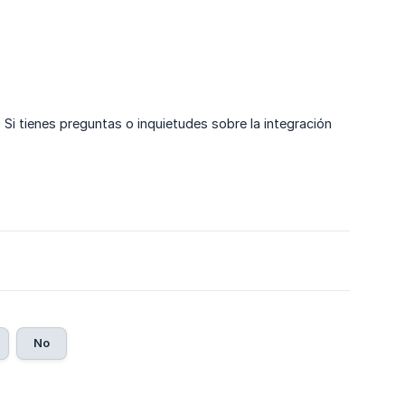
 tienes preguntas o inquietudes sobre la integración
No