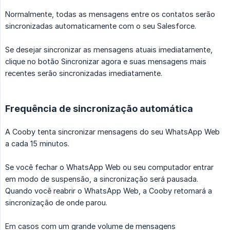
Normalmente, todas as mensagens entre os contatos serão
sincronizadas automaticamente com o seu Salesforce.
Se desejar sincronizar as mensagens atuais imediatamente,
clique no botão Sincronizar agora e suas mensagens mais
recentes serão sincronizadas imediatamente.
Frequência de sincronização automática
A Cooby tenta sincronizar mensagens do seu WhatsApp Web
a cada 15 minutos.
Se você fechar o WhatsApp Web ou seu computador entrar
em modo de suspensão, a sincronização será pausada.
Quando você reabrir o WhatsApp Web, a Cooby retomará a
sincronização de onde parou.
Em casos com um grande volume de mensagens