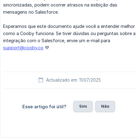
sincronizadas, podem ocorrer atrasos na exibição das
mensagens no Salesforce.
Esperamos que este documento ajude você a entender melhor
como a Cooby funciona. Se tiver dúvidas ou perguntas sobre a
integração com o Salesforce, envie um e-mail para
support@cooby.co
💜
Actualizado em: 11/07/2025
Sim
Não
Esse artigo foi útil?