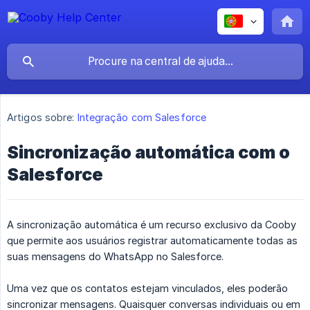
Artigos sobre:
Integração com Salesforce
Sincronização automática com o
Salesforce
A sincronização automática é um recurso exclusivo da Cooby
que permite aos usuários registrar automaticamente todas as
suas mensagens do WhatsApp no Salesforce.
Uma vez que os contatos estejam vinculados, eles poderão
sincronizar mensagens. Quaisquer conversas individuais ou em