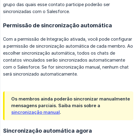
grupo das quais esse contato participe poderão ser
sincronizadas com o Salesforce.
Permissão de sincronização automática
Com a permissão de Integração ativada, você pode configurar
a permissão de sincronização automática de cada membro. Ao
escolher sincronização automática, todos os chats de
contatos vinculados serão sincronizados automaticamente
com o Salesforce. Se for sincronização manual, nenhum chat
será sincronizado automaticamente.
Os membros ainda poderão sincronizar manualmente
mensagens parciais. Saiba mais sobre a
sincronização manual
.
Sincronização automática agora