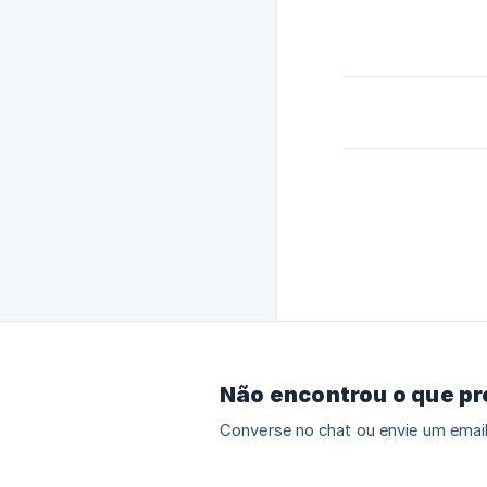
Não encontrou o que p
Converse no chat ou envie um email