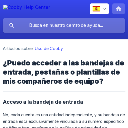
Artículos sobre:
Uso de Cooby
¿Puedo acceder a las bandejas de
entrada, pestañas o plantillas de
mis compañeros de equipo?
Acceso a la bandeja de entrada
No, cada cuenta es una entidad independiente, y su bandeja de
entrada está exclusivamente vinculada a su número específico
de WhatsApp, conforme a la política de privacidad de