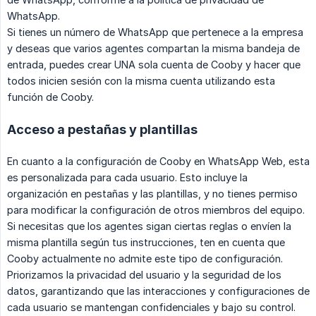
WhatsApp.
Si tienes un número de WhatsApp que pertenece a la empresa
y deseas que varios agentes compartan la misma bandeja de
entrada, puedes crear UNA sola cuenta de Cooby y hacer que
todos inicien sesión con la misma cuenta utilizando esta
función de Cooby.
Acceso a pestañas y plantillas
En cuanto a la configuración de Cooby en WhatsApp Web, esta
es personalizada para cada usuario. Esto incluye la
organización en pestañas y las plantillas, y no tienes permiso
para modificar la configuración de otros miembros del equipo.
Si necesitas que los agentes sigan ciertas reglas o envíen la
misma plantilla según tus instrucciones, ten en cuenta que
Cooby actualmente no admite este tipo de configuración.
Priorizamos la privacidad del usuario y la seguridad de los
datos, garantizando que las interacciones y configuraciones de
cada usuario se mantengan confidenciales y bajo su control.