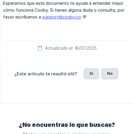
Esperamos que este documento te ayude a entender mejor
cómo funciona Cooby. Si tienes alguna duda o consulta, por
favor escríbenos a
support@cooby.co
💜
Actualizado el: 16/07/2025
Sí
No
¿Este artículo te resultó útil?
¿No encuentras lo que buscas?