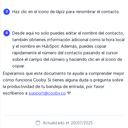
Haz clic en el ícono de lápiz para renombrar el contacto.
Desde aquí no solo puedes editar el nombre del contacto,
también obtienes información adicional como la hora local
y el nombre en HubSpot. Además, puedes copiar
rápidamente el número del contacto pasando el cursor
sobre el campo del número y haciendo clic en el ícono de
copiar.
Esperamos que este documento te ayude a comprender mejor
cómo funciona Cooby. Si tienes alguna duda o pregunta sobre
la productividad de tu bandeja de entrada, por favor
escríbenos a
support@cooby.co
💜
Actualizado el: 20/07/2025