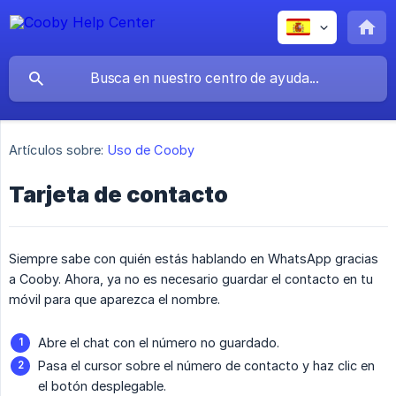
Artículos sobre:
Uso de Cooby
Tarjeta de contacto
Siempre sabe con quién estás hablando en WhatsApp gracias
a Cooby. Ahora, ya no es necesario guardar el contacto en tu
móvil para que aparezca el nombre.
Abre el chat con el número no guardado.
Pasa el cursor sobre el número de contacto y haz clic en
el botón desplegable.