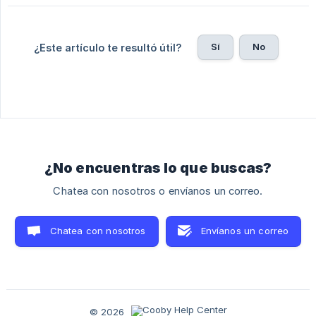
Sí
No
¿Este artículo te resultó útil?
¿No encuentras lo que buscas?
Chatea con nosotros o envíanos un correo.
Chatea con nosotros
Envíanos un correo
© 2026