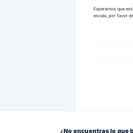
Esperamos que este
escala, por favor e
¿No encuentras lo que 