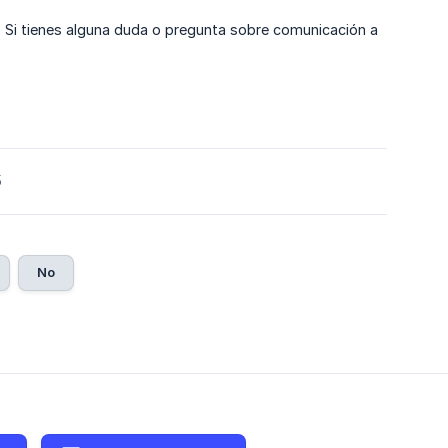
i tienes alguna duda o pregunta sobre comunicación a
5
No