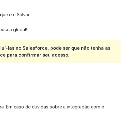
que em Salvar.
usca global!
í-las no Salesforce, pode ser que não tenha as
ce para confirmar seu acesso.
a. Em caso de dúvidas sobre a integração com o