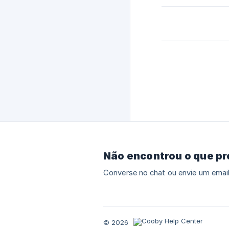
Não encontrou o que p
Converse no chat ou envie um email
© 2026