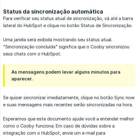
Status da sincronização automática
Para verificar seu status atual de sincronização, vá até a barra
lateral do HubSpot e clique no botão Status de Sincronização.
Uma janela será exibida mostrando seu status atual.
"Sincronização concluída" significa que o Cooby sincronizou
seus chats com o HubSpot.
As mensagens podem levar alguns minutos para
aparecer.
Se quiser sincronizar imediatamente, clique no botão Sync now
e suas mensagens mais recentes serão sincronizadas na hora.
Esperamos que este documento ajude você a entender melhor
como o Cooby funciona. Em caso de dúvidas sobre a
integração com o HubSpot, envie um e-mail para