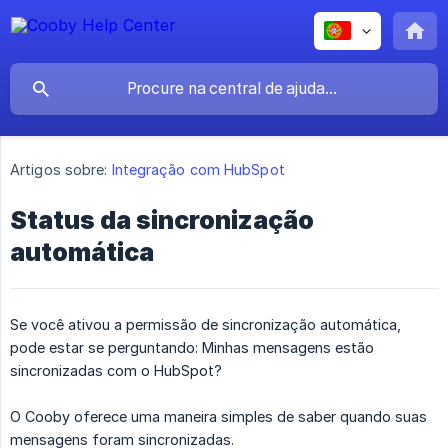
Artigos sobre:
Integração com HubSpot
Status da sincronização
automática
Se você ativou a permissão de sincronização automática,
pode estar se perguntando: Minhas mensagens estão
sincronizadas com o HubSpot?
O Cooby oferece uma maneira simples de saber quando suas
mensagens foram sincronizadas.