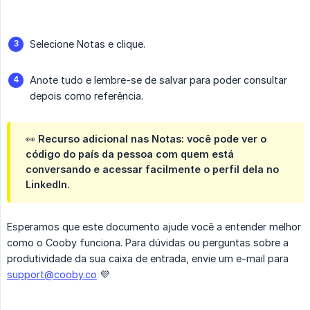
Selecione Notas e clique.
Anote tudo e lembre-se de salvar para poder consultar
depois como referência.
👀 Recurso adicional nas Notas: você pode ver o
código do país da pessoa com quem está
conversando e acessar facilmente o perfil dela no
LinkedIn.
Esperamos que este documento ajude você a entender melhor
como o Cooby funciona. Para dúvidas ou perguntas sobre a
produtividade da sua caixa de entrada, envie um e-mail para
support@cooby.co
💜