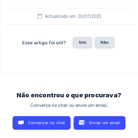
Actualizado em: 20/07/2025
Sim
Não
Esse artigo foi útil?
Não encontrou o que procurava?
Converse no chat ou envie um email.
Conversar no chat
Enviar um email