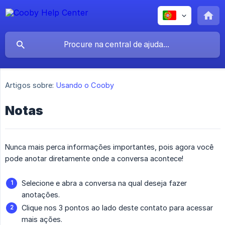
Artigos sobre:
Usando o Cooby
Notas
Nunca mais perca informações importantes, pois agora você
pode anotar diretamente onde a conversa acontece!
Selecione e abra a conversa na qual deseja fazer
anotações.
Clique nos 3 pontos ao lado deste contato para acessar
mais ações.