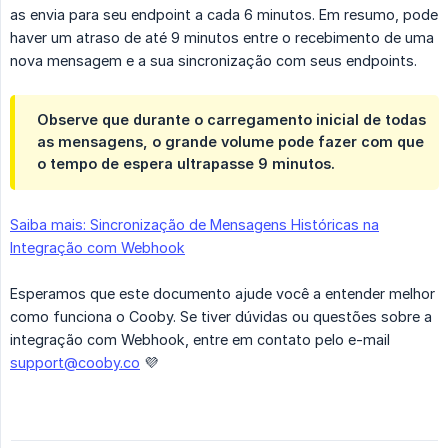
as envia para seu endpoint a cada 6 minutos. Em resumo, pode
haver um atraso de até 9 minutos entre o recebimento de uma
nova mensagem e a sua sincronização com seus endpoints.
Observe que durante o carregamento inicial de todas
as mensagens, o grande volume pode fazer com que
o tempo de espera ultrapasse 9 minutos.
Saiba mais: Sincronização de Mensagens Históricas na
Integração com Webhook
Esperamos que este documento ajude você a entender melhor
como funciona o Cooby. Se tiver dúvidas ou questões sobre a
integração com Webhook, entre em contato pelo e-mail
support@cooby.co
💜