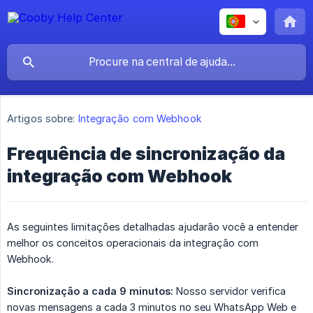
Artigos sobre:
Integração com Webhook
Frequência de sincronização da
integração com Webhook
As seguintes limitações detalhadas ajudarão você a entender
melhor os conceitos operacionais da integração com
Webhook.
Sincronização a cada 9 minutos:
Nosso servidor verifica
novas mensagens a cada 3 minutos no seu WhatsApp Web e