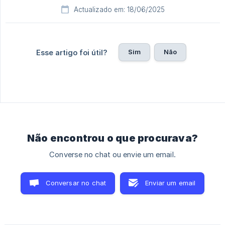
Actualizado em: 18/06/2025
Sim
Não
Esse artigo foi útil?
Não encontrou o que procurava?
Converse no chat ou envie um email.
Conversar no chat
Enviar um email