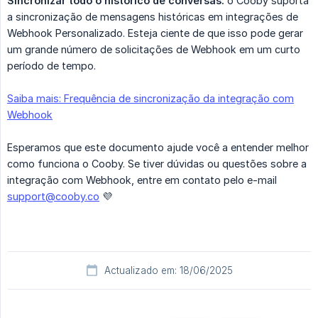
Sincronizar todo o histórico de conversas:
o Cooby suporta
a sincronização de mensagens históricas em integrações de
Webhook Personalizado. Esteja ciente de que isso pode gerar
um grande número de solicitações de Webhook em um curto
período de tempo.
Saiba mais: Frequência de sincronização da integração com
Webhook
Esperamos que este documento ajude você a entender melhor
como funciona o Cooby. Se tiver dúvidas ou questões sobre a
integração com Webhook, entre em contato pelo e-mail
support@cooby.co
💜
Actualizado em: 18/06/2025