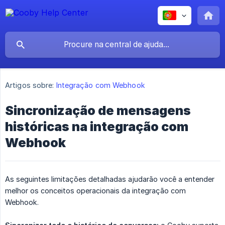
Artigos sobre:
Integração com Webhook
Sincronização de mensagens
históricas na integração com
Webhook
As seguintes limitações detalhadas ajudarão você a entender
melhor os conceitos operacionais da integração com
Webhook.