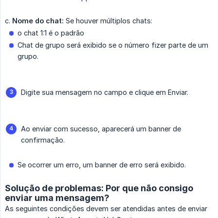
c.
Nome do chat:
Se houver múltiplos chats:
o chat 1:1 é o padrão
Chat de grupo será exibido se o número fizer parte de um
grupo.
Digite sua mensagem no campo e clique em Enviar.
Ao enviar com sucesso, aparecerá um banner de
confirmação.
Se ocorrer um erro, um banner de erro será exibido.
Solução de problemas: Por que não consigo
enviar uma mensagem?
As seguintes condições devem ser atendidas antes de enviar