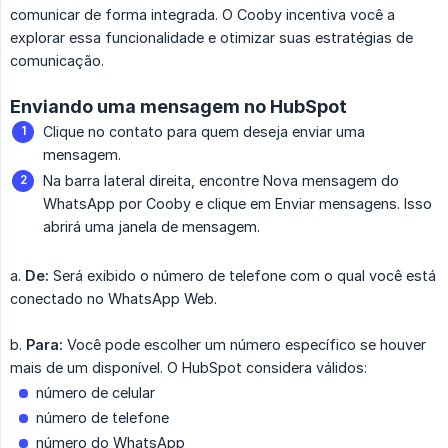
comunicar de forma integrada. O Cooby incentiva você a
explorar essa funcionalidade e otimizar suas estratégias de
comunicação.
Enviando uma mensagem no HubSpot
Clique no contato para quem deseja enviar uma
mensagem.
Na barra lateral direita, encontre Nova mensagem do
WhatsApp por Cooby e clique em Enviar mensagens. Isso
abrirá uma janela de mensagem.
a.
De:
Será exibido o número de telefone com o qual você está
conectado no WhatsApp Web.
b.
Para:
Você pode escolher um número específico se houver
mais de um disponível. O HubSpot considera válidos:
número de celular
número de telefone
número do WhatsApp