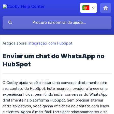
Artigos sobre:
Integração com HubSpot
Enviar um chat do WhatsApp no
HubSpot
O Cooby ajuda você a iniciar uma conversa diretamente com
seu contato do HubSpot. Este recurso inovador oferece uma
experiência fluida, permitindo iniciar conversas do WhatsApp
diretamente na plataforma HubSpot. Sem precisar alternar
entre aplicativos, você ganha eficiência no contato com leads
e clientes. Agora é mais fácil fortalecer relacionamentos e se