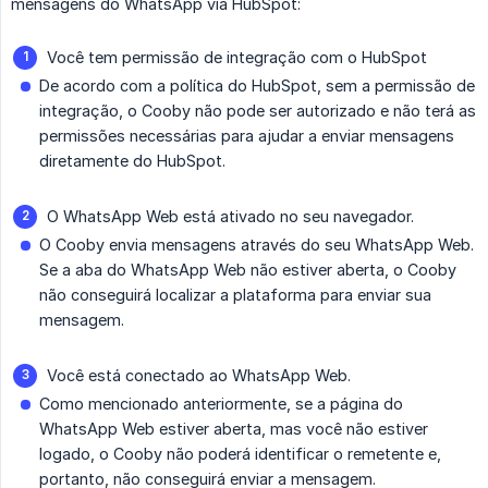
mensagens do WhatsApp via HubSpot:
Você tem permissão de integração com o HubSpot
De acordo com a política do HubSpot, sem a permissão de
integração, o Cooby não pode ser autorizado e não terá as
permissões necessárias para ajudar a enviar mensagens
diretamente do HubSpot.
O WhatsApp Web está ativado no seu navegador.
O Cooby envia mensagens através do seu WhatsApp Web.
Se a aba do WhatsApp Web não estiver aberta, o Cooby
não conseguirá localizar a plataforma para enviar sua
mensagem.
Você está conectado ao WhatsApp Web.
Como mencionado anteriormente, se a página do
WhatsApp Web estiver aberta, mas você não estiver
logado, o Cooby não poderá identificar o remetente e,
portanto, não conseguirá enviar a mensagem.