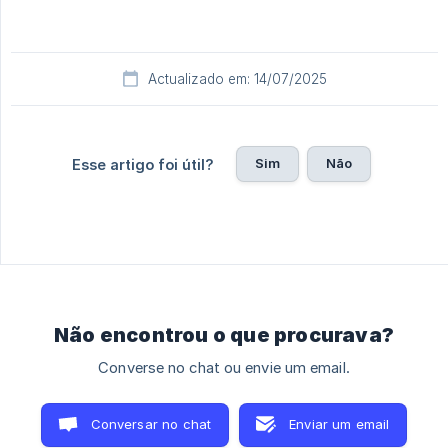
Actualizado em: 14/07/2025
Sim
Não
Esse artigo foi útil?
Não encontrou o que procurava?
Converse no chat ou envie um email.
Conversar no chat
Enviar um email