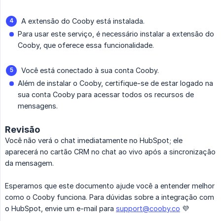
A extensão do Cooby está instalada.
Para usar este serviço, é necessário instalar a extensão do
Cooby, que oferece essa funcionalidade.
Você está conectado à sua conta Cooby.
Além de instalar o Cooby, certifique-se de estar logado na
sua conta Cooby para acessar todos os recursos de
mensagens.
Revisão
Você não verá o chat imediatamente no HubSpot; ele
aparecerá no cartão CRM no chat ao vivo após a sincronização
da mensagem.
Esperamos que este documento ajude você a entender melhor
como o Cooby funciona. Para dúvidas sobre a integração com
o HubSpot, envie um e-mail para
support@cooby.co
💜