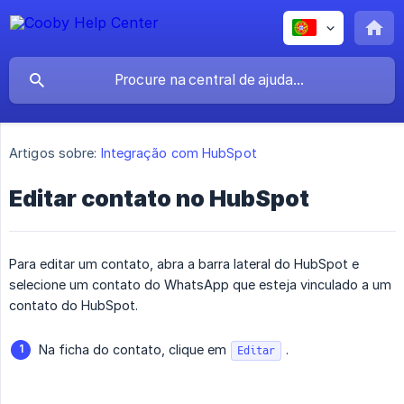
Artigos sobre:
Integração com HubSpot
Editar contato no HubSpot
Para editar um contato, abra a barra lateral do HubSpot e
selecione um contato do WhatsApp que esteja vinculado a um
contato do HubSpot.
Na ficha do contato, clique em
.
Editar