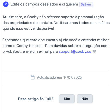
Edite os campos desejados e clique em
.
Salvar
Atualmente, o Cooby não oferece suporte à personalização
das propriedades de contato. Notificaremos todos os usuários
quando isso estiver disponível.
Esperamos que este documento ajude você a entender melhor
como o Cooby funciona. Para dúvidas sobre a integração com
o HubSpot, envie um e-mail para
support@cooby.co
💜
Actualizado em: 14/07/2025
Sim
Não
Esse artigo foi útil?