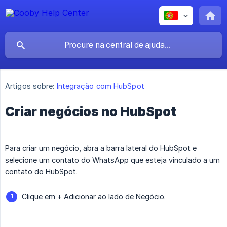
Artigos sobre:
Integração com HubSpot
Criar negócios no HubSpot
Para criar um negócio, abra a barra lateral do HubSpot e
selecione um contato do WhatsApp que esteja vinculado a um
contato do HubSpot.
Clique em + Adicionar ao lado de Negócio.