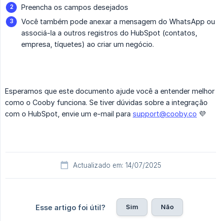
Preencha os campos desejados
Você também pode anexar a mensagem do WhatsApp ou
associá-la a outros registros do HubSpot (contatos,
empresa, tíquetes) ao criar um negócio.
Esperamos que este documento ajude você a entender melhor
como o Cooby funciona. Se tiver dúvidas sobre a integração
com o HubSpot, envie um e-mail para
support@cooby.co
💜
Actualizado em: 14/07/2025
Sim
Não
Esse artigo foi útil?