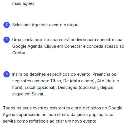
mais ações.
Selecione Agendar evento e clique.
Uma janela pop-up aparecerá pedindo para conectar sua
Google Agenda. Clique em Conectar e conceda acesso ao
Cooby.
Insira os detalhes específicos do evento. Preencha os
seguintes campos: Título, De (data e hora), Até (data e
hora), Local (opcional), Descrição (opcional), depois
clique em Salvar.
Todos os seus eventos existentes e pré-definidos no Google
Agenda aparecerão no lado direito da janela pop-up. Isso
servirá como referência ao criar um novo evento.