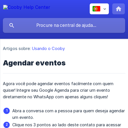
Artigos sobre:
Usando o Cooby
Agendar eventos
Agora você pode agendar eventos facilmente com quem
quiser! Integre seu Google Agenda para criar um evento
diretamente no WhatsApp com apenas alguns cliques!
Abra a conversa com a pessoa para quem deseja agendar
um evento.
Clique nos 3 pontos ao lado deste contato para acessar