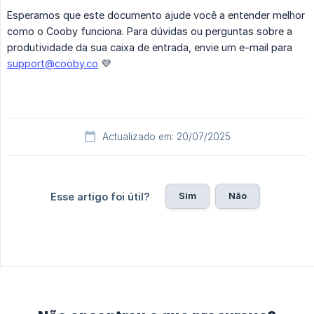
Esperamos que este documento ajude você a entender melhor
como o Cooby funciona. Para dúvidas ou perguntas sobre a
produtividade da sua caixa de entrada, envie um e-mail para
support@cooby.co
💜
Actualizado em: 20/07/2025
Sim
Não
Esse artigo foi útil?