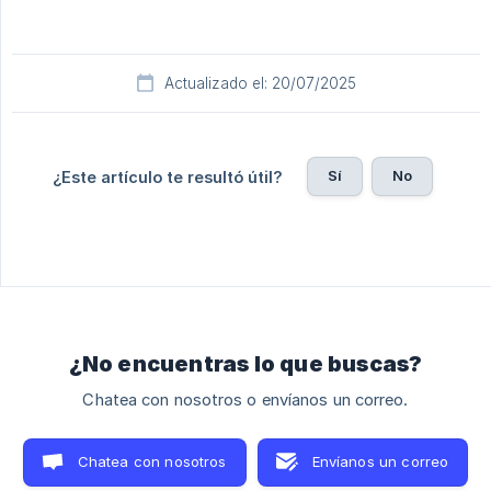
Actualizado el: 20/07/2025
Sí
No
¿Este artículo te resultó útil?
¿No encuentras lo que buscas?
Chatea con nosotros o envíanos un correo.
Chatea con nosotros
Envíanos un correo