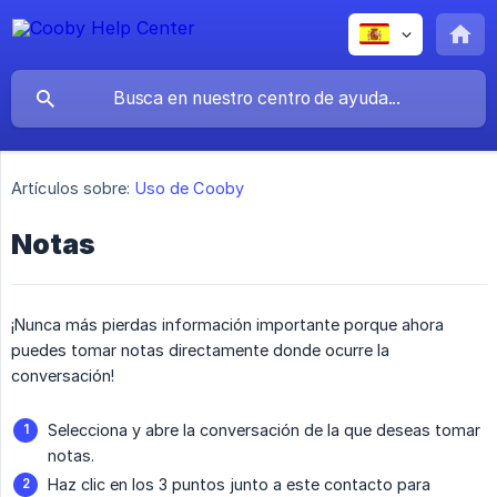
Artículos sobre:
Uso de Cooby
Notas
¡Nunca más pierdas información importante porque ahora
puedes tomar notas directamente donde ocurre la
conversación!
Selecciona y abre la conversación de la que deseas tomar
notas.
Haz clic en los 3 puntos junto a este contacto para