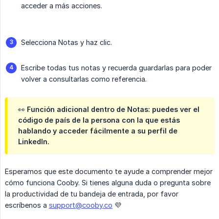
acceder a más acciones.
Selecciona Notas y haz clic.
Escribe todas tus notas y recuerda guardarlas para poder
volver a consultarlas como referencia.
👀 Función adicional dentro de Notas: puedes ver el
código de país de la persona con la que estás
hablando y acceder fácilmente a su perfil de
LinkedIn.
Esperamos que este documento te ayude a comprender mejor
cómo funciona Cooby. Si tienes alguna duda o pregunta sobre
la productividad de tu bandeja de entrada, por favor
escríbenos a
support@cooby.co
💜