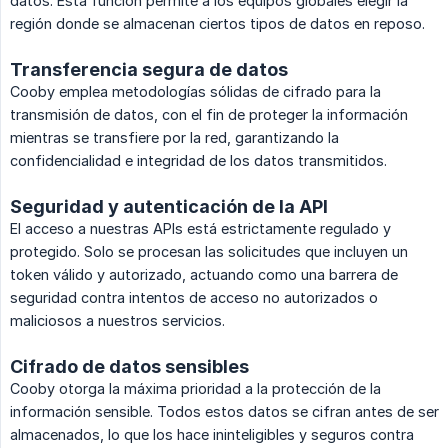
datos. Esta función permite a los equipos globales elegir la
región donde se almacenan ciertos tipos de datos en reposo.
Transferencia segura de datos
Cooby emplea metodologías sólidas de cifrado para la
transmisión de datos, con el fin de proteger la información
mientras se transfiere por la red, garantizando la
confidencialidad e integridad de los datos transmitidos.
Seguridad y autenticación de la API
El acceso a nuestras APIs está estrictamente regulado y
protegido. Solo se procesan las solicitudes que incluyen un
token válido y autorizado, actuando como una barrera de
seguridad contra intentos de acceso no autorizados o
maliciosos a nuestros servicios.
Cifrado de datos sensibles
Cooby otorga la máxima prioridad a la protección de la
información sensible. Todos estos datos se cifran antes de ser
almacenados, lo que los hace ininteligibles y seguros contra