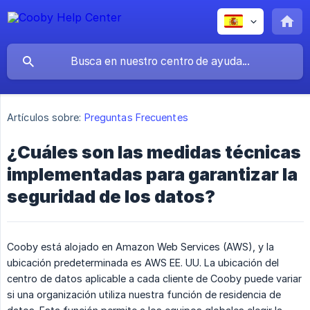
Artículos sobre:
Preguntas Frecuentes
¿Cuáles son las medidas técnicas
implementadas para garantizar la
seguridad de los datos?
Cooby está alojado en Amazon Web Services (AWS), y la
ubicación predeterminada es AWS EE. UU. La ubicación del
centro de datos aplicable a cada cliente de Cooby puede variar
si una organización utiliza nuestra función de residencia de