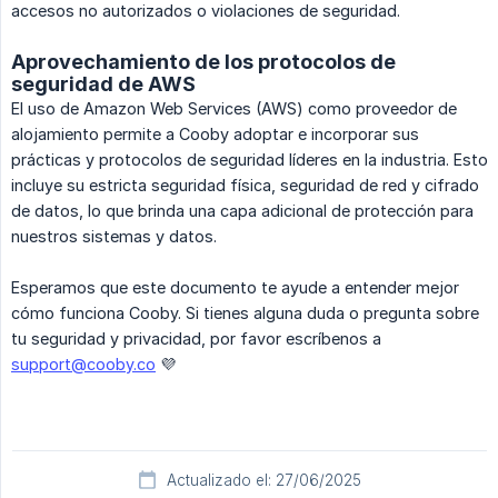
accesos no autorizados o violaciones de seguridad.
Aprovechamiento de los protocolos de
seguridad de AWS
El uso de Amazon Web Services (AWS) como proveedor de
alojamiento permite a Cooby adoptar e incorporar sus
prácticas y protocolos de seguridad líderes en la industria. Esto
incluye su estricta seguridad física, seguridad de red y cifrado
de datos, lo que brinda una capa adicional de protección para
nuestros sistemas y datos.
Esperamos que este documento te ayude a entender mejor
cómo funciona Cooby. Si tienes alguna duda o pregunta sobre
tu seguridad y privacidad, por favor escríbenos a
support@cooby.co
💜
Actualizado el: 27/06/2025