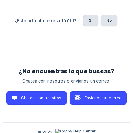
Sí
No
¿Este artículo te resultó útil?
¿No encuentras lo que buscas?
Chatea con nosotros o envíanos un correo.
Chatea con nosotros
Envíanos un correo
© 2026