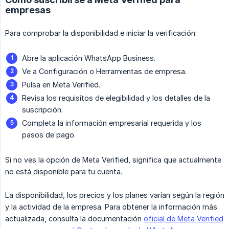
empresas
Para comprobar la disponibilidad e iniciar la verificación:
Abre la aplicación WhatsApp Business.
Ve a Configuración o Herramientas de empresa.
Pulsa en Meta Verified.
Revisa los requisitos de elegibilidad y los detalles de la
suscripción.
Completa la información empresarial requerida y los
pasos de pago.
Si no ves la opción de Meta Verified, significa que actualmente
no está disponible para tu cuenta.
La disponibilidad, los precios y los planes varían según la región
y la actividad de la empresa. Para obtener la información más
actualizada, consulta la documentación
oficial de Meta Verified