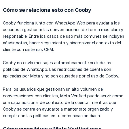
Cómo se relaciona esto con Cooby
Cooby funciona junto con WhatsApp Web para ayudar a los
usuarios a gestionar las conversaciones de forma más clara y
responsable. Entre los casos de uso más comunes se incluyen
añadir notas, hacer seguimiento y sincronizar el contexto del
cliente con sistemas CRM.
Cooby no envía mensajes automáticamente ni elude las
políticas de WhatsApp. Las restricciones de cuenta son
aplicadas por Meta y no son causadas por el uso de Cooby.
Para los usuarios que gestionan un alto volumen de
conversaciones con clientes, Meta Verified puede servir como
una capa adicional de contexto de la cuenta, mientras que
Cooby se centra en ayudarte a mantenerte organizado y
cumplir con las políticas en tu comunicación diaria.
Cómo suscribirse a Meta Verified para