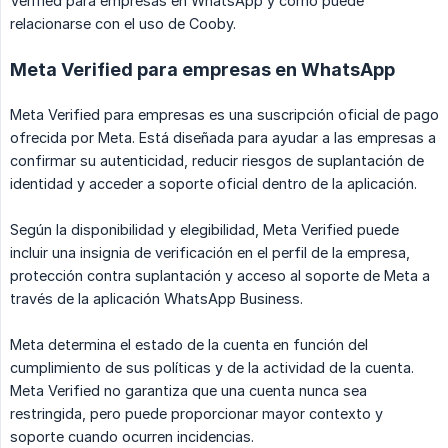
Verified para empresas en WhatsApp y cómo puede
relacionarse con el uso de Cooby.
Meta Verified para empresas en WhatsApp
Meta Verified para empresas es una suscripción oficial de pago
ofrecida por Meta. Está diseñada para ayudar a las empresas a
confirmar su autenticidad, reducir riesgos de suplantación de
identidad y acceder a soporte oficial dentro de la aplicación.
Según la disponibilidad y elegibilidad, Meta Verified puede
incluir una insignia de verificación en el perfil de la empresa,
protección contra suplantación y acceso al soporte de Meta a
través de la aplicación WhatsApp Business.
Meta determina el estado de la cuenta en función del
cumplimiento de sus políticas y de la actividad de la cuenta.
Meta Verified no garantiza que una cuenta nunca sea
restringida, pero puede proporcionar mayor contexto y
soporte cuando ocurren incidencias.