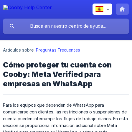
Artículos sobre:
Preguntas Frecuentes
Cómo proteger tu cuenta con
Cooby: Meta Verified para
empresas en WhatsApp
Para los equipos que dependen de WhatsApp para
comunicarse con clientes, las restricciones o suspensiones de
cuenta pueden interrumpir los flujos de trabajo diarios. En esta
sección se proporciona información adicional sobre Meta