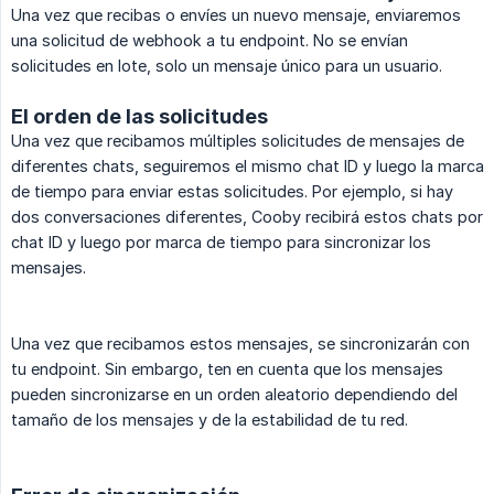
Una vez que recibas o envíes un nuevo mensaje, enviaremos
una solicitud de webhook a tu endpoint. No se envían
solicitudes en lote, solo un mensaje único para un usuario.
El orden de las solicitudes
Una vez que recibamos múltiples solicitudes de mensajes de
diferentes chats, seguiremos el mismo chat ID y luego la marca
de tiempo para enviar estas solicitudes. Por ejemplo, si hay
dos conversaciones diferentes, Cooby recibirá estos chats por
chat ID y luego por marca de tiempo para sincronizar los
mensajes.
Una vez que recibamos estos mensajes, se sincronizarán con
tu endpoint. Sin embargo, ten en cuenta que los mensajes
pueden sincronizarse en un orden aleatorio dependiendo del
tamaño de los mensajes y de la estabilidad de tu red.