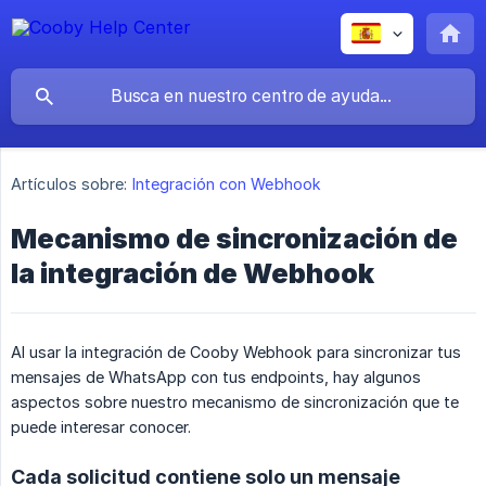
Artículos sobre:
Integración con Webhook
Mecanismo de sincronización de
la integración de Webhook
Al usar la integración de Cooby Webhook para sincronizar tus
mensajes de WhatsApp con tus endpoints, hay algunos
aspectos sobre nuestro mecanismo de sincronización que te
puede interesar conocer.
Cada solicitud contiene solo un mensaje