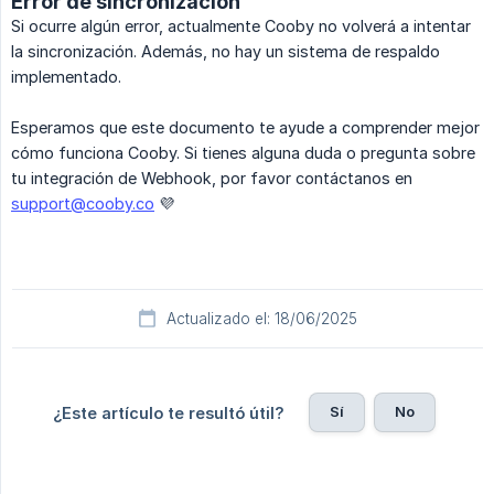
Error de sincronización
Si ocurre algún error, actualmente Cooby no volverá a intentar
la sincronización. Además, no hay un sistema de respaldo
implementado.
Esperamos que este documento te ayude a comprender mejor
cómo funciona Cooby. Si tienes alguna duda o pregunta sobre
tu integración de Webhook, por favor contáctanos en
support@cooby.co
💜
Actualizado el: 18/06/2025
Sí
No
¿Este artículo te resultó útil?