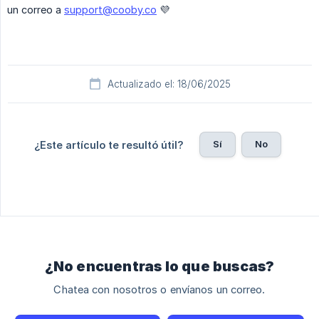
un correo a
support@cooby.co
💜
Actualizado el: 18/06/2025
Sí
No
¿Este artículo te resultó útil?
¿No encuentras lo que buscas?
Chatea con nosotros o envíanos un correo.