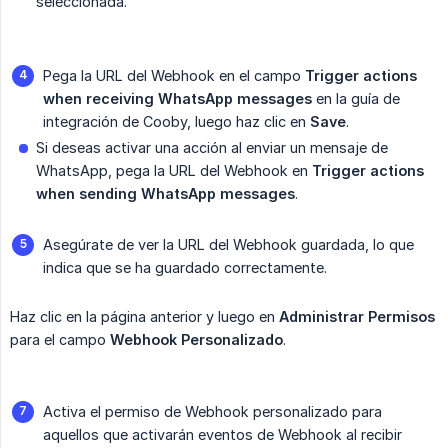
seleccionada.
Pega la URL del Webhook en el campo
Trigger actions 
when receiving WhatsApp messages
en la guía de
integración de Cooby, luego haz clic en
Save
.
Si deseas activar una acción al enviar un mensaje de
WhatsApp, pega la URL del Webhook en
Trigger actions 
when sending WhatsApp messages
.
Asegúrate de ver la URL del Webhook guardada, lo que
indica que se ha guardado correctamente.
Haz clic en la página anterior y luego en
Administrar Permisos
para el campo
Webhook Personalizado
.
Activa el permiso de Webhook personalizado para
aquellos que activarán eventos de Webhook al recibir