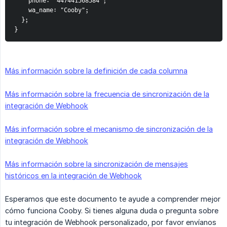
    phone: "447441368384";
    wa_name: "Cooby";
  };
}
Más información sobre la definición de cada columna
Más información sobre la frecuencia de sincronización de la
integración de Webhook
Más información sobre el mecanismo de sincronización de la
integración de Webhook
Más información sobre la sincronización de mensajes
históricos en la integración de Webhook
Esperamos que este documento te ayude a comprender mejor
cómo funciona Cooby. Si tienes alguna duda o pregunta sobre
tu integración de Webhook personalizado, por favor envíanos