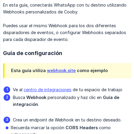
En esta guía, conectarás WhatsApp con tu destino utilizando
Webhooks personalizados de Cooby.
Puedes usar el mismo Webhook para los dos diferentes
disparadores de eventos, o configurar Webhooks separados
para cada disparador de evento.
Guía de configuración
Esta guía utiliza
webhook.site
como ejemplo
Ve al
centro de integraciones
de tu espacio de trabajo
Busca
Webhook
personalizado y haz clic en
Guía de 
integración
.
Crea un endpoint de Webhook en tu destino deseado.
Recuerda marcar la opción
CORS Headers
como