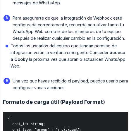
mensajes de WhatsApp.
Para asegurarte de que la integración de Webhook esté
configurada correctamente, recuerda actualizar tanto tu
WhatsApp Web como el de los miembros de tu equipo
después de realizar cualquier cambio en la configuración.
Todos los usuarios del equipo que tengan permiso de
integración verán la ventana emergente Conceder
acceso 
a Cooby
la próxima vez que abran o actualicen WhatsApp
Web.
Una vez que hayas recibido el payload, puedes usarlo para
configurar varias acciones.
Formato de carga útil (Payload Format)
{
  chat_id: string;
  chat_type: "group" | "individual";