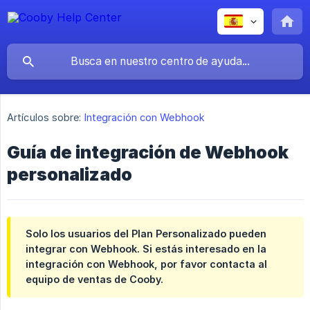
Artículos sobre:
Integración con Webhook
Guía de integración de Webhook
personalizado
Solo los usuarios del Plan Personalizado pueden
integrar con Webhook. Si estás interesado en la
integración con Webhook, por favor contacta al
equipo de ventas de Cooby.