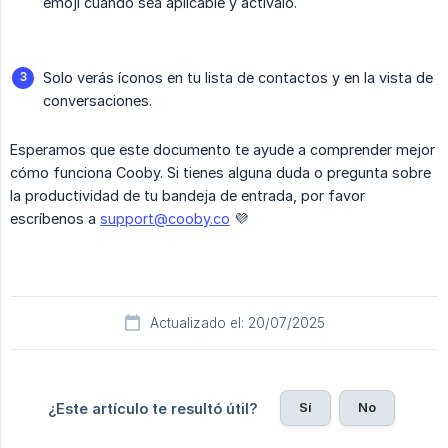
emoji cuando sea aplicable y actívalo.
Solo verás íconos en tu lista de contactos y en la vista de
conversaciones.
Esperamos que este documento te ayude a comprender mejor
cómo funciona Cooby. Si tienes alguna duda o pregunta sobre
la productividad de tu bandeja de entrada, por favor
escríbenos a
support@cooby.co
💜
Actualizado el: 20/07/2025
Sí
No
¿Este artículo te resultó útil?