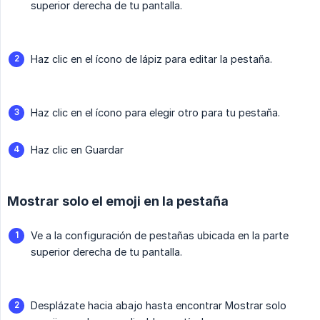
superior derecha de tu pantalla.
Haz clic en el ícono de lápiz para editar la pestaña.
Haz clic en el ícono para elegir otro para tu pestaña.
Haz clic en Guardar
Mostrar solo el emoji en la pestaña
Ve a la configuración de pestañas ubicada en la parte
superior derecha de tu pantalla.
Desplázate hacia abajo hasta encontrar Mostrar solo