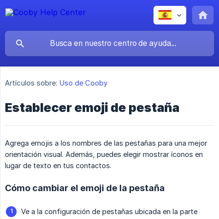
Artículos sobre:
Uso de Cooby
Establecer emoji de pestaña
Agrega emojis a los nombres de las pestañas para una mejor
orientación visual. Además, puedes elegir mostrar íconos en
lugar de texto en tus contactos.
Cómo cambiar el emoji de la pestaña
Ve a la configuración de pestañas ubicada en la parte